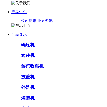
产品中心
公司动态
业界资讯
产品展示
码垛机
套袋机
蒸汽收缩机
拔盖机
外洗机
灌装机