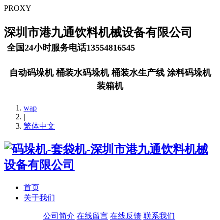
PROXY
深圳市港九通饮料机械设备有限公司
全国24小时服务电话13554816545
自动码垛机 桶装水码垛机 桶装水生产线 涂料码垛机
装箱机
wap
|
繁体中文
首页
关于我们
公司简介
在线留言
在线反馈
联系我们